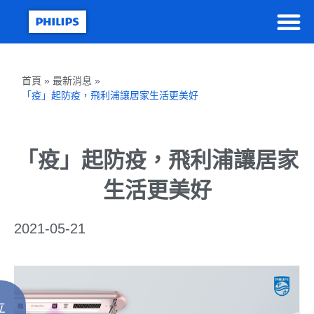
首頁 » 最新消息 »
「疫」起防疫，飛利浦讓居家生活更美好
「疫」起防疫，飛利浦讓居家
生活更美好
2021-05-21
立