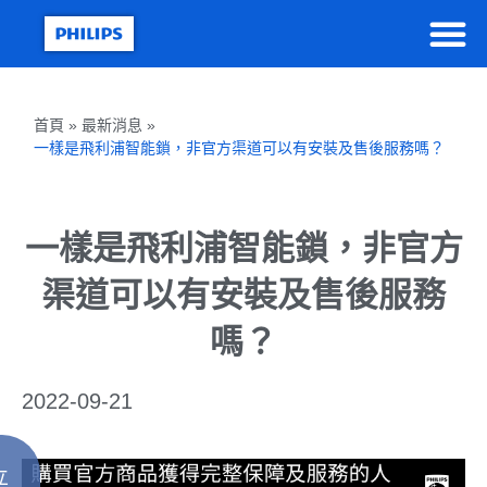
首頁 » 最新消息 »
一樣是飛利浦智能鎖，非官方渠道可以有安裝及售後服務嗎？
一樣是飛利浦智能鎖，非官方
渠道可以有安裝及售後服務
嗎？
2022-09-21
立