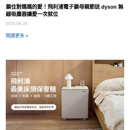
鎖住對媽媽的愛！飛利浦電子鎖母親節送 dyson 無
線吸塵器讓愛一次就位
2026-04-28
閱讀更多 »