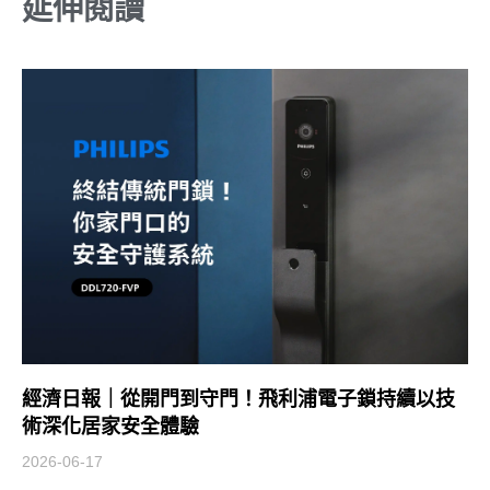
延伸閱讀
經濟日報｜從開門到守門！飛利浦電子鎖持續以技
術深化居家安全體驗
2026-06-17