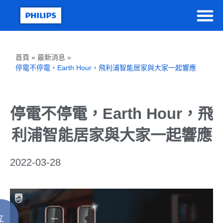
首頁 » 最新消息 »
停電不停電，Earth Hour，飛利浦智能居家與大家一起響應
停電不停電，Earth Hour，飛
利浦智能居家與大家一起響應
2022-03-28
立