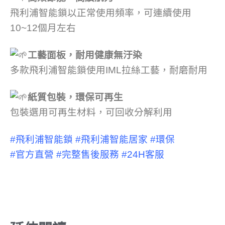
飛利浦智能鎖以正常使用頻率，可連續使用
10~12個月左右
工藝面板，耐用健康無汙染
多款飛利浦智能鎖使用IML拉絲工藝，耐磨耐用
紙質包裝，環保可再生
包裝選用可再生材料，可回收分解利用
#飛利浦智能鎖
#飛利浦智能居家
#環保
#官方直營
#完整售後服務
#24H客服