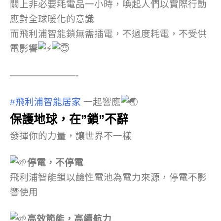
關上非必要耗電品一小時，喚起人們以實際行動
應對全球暖化的意識
而飛利浦智能鎖無需插電，不過度耗電，不受供
電影響
———————-
#飛利浦智能居家
一起響應
保護地球，在”鎖”不辭
發揮你的力量，讓世界不一樣
停電，不停電
飛利浦智能鎖以鹼性電池為電力來源，停電不影
響使用
高效節能，高續航力