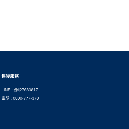
售後服務
LINE : @lj27680817
電話 : 0800-777-378