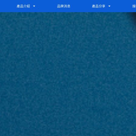
產品介紹
品牌消息
產品分享
授