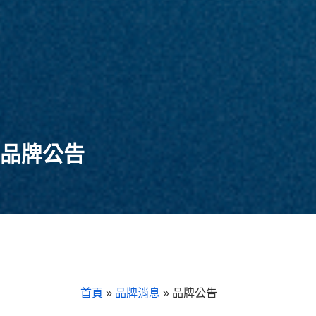
品牌公告
首頁
»
品牌消息
»
品牌公告