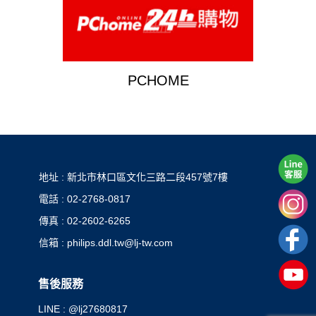
PCHOME
地址 : 新北市林口區文化三路二段457號7樓
電話 : 02-2768-0817
傳真 : 02-2602-6265
信箱 : philips.ddl.tw@lj-tw.com
售後服務
LINE : @lj27680817