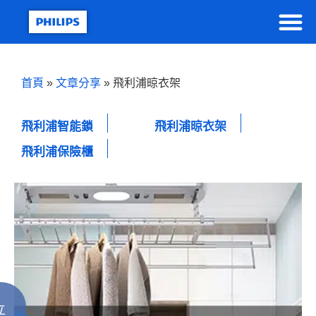
首頁
»
文章分享
»
飛利浦晾衣架
飛利浦智能鎖
飛利浦晾衣架
飛利浦保險櫃
立