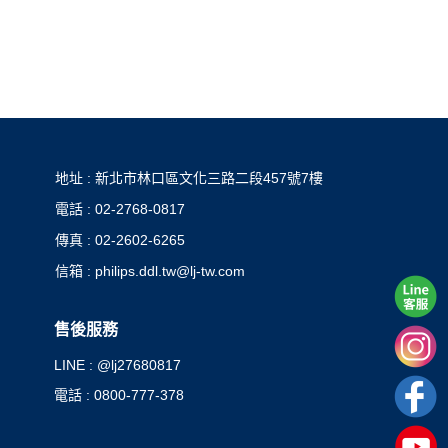
地址 : 新北市林口區文化三路二段457號7樓
電話 : 02-2768-0817
傳真 : 02-2602-6265
信箱 : philips.ddl.tw@lj-tw.com
售後服務
LINE : @lj27680817
電話 : 0800-777-378