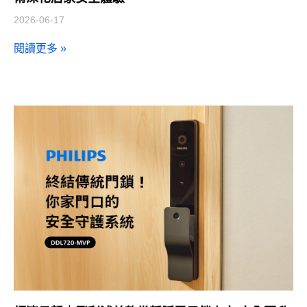
2026-06-17
閱讀更多 »