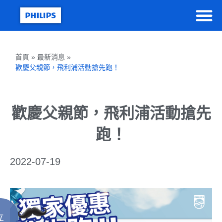
首頁 » 最新消息 »
歡慶父親節，飛利浦活動搶先跑！
歡慶父親節，飛利浦活動搶先
跑！
2022-07-19
立