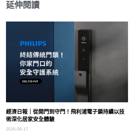
延伸閱讀
經濟日報｜從開門到守門！飛利浦電子鎖持續以技
術深化居家安全體驗
2026-06-17