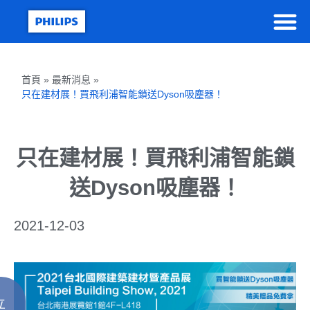
首頁 » 最新消息 »
只在建材展！買飛利浦智能鎖送Dyson吸塵器！
只在建材展！買飛利浦智能鎖
送Dyson吸塵器！
2021-12-03
立