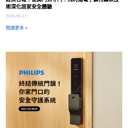
術深化居家安全體驗
2026-06-17
閱讀更多 »