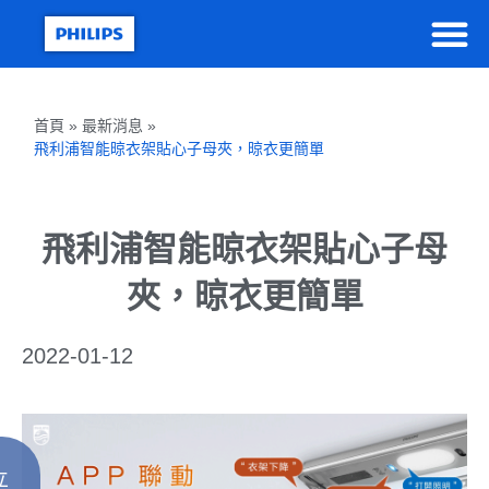
首頁 » 最新消息 »
飛利浦智能晾衣架貼心子母夾，晾衣更簡單
飛利浦智能晾衣架貼心子母
夾，晾衣更簡單
2022-01-12
立