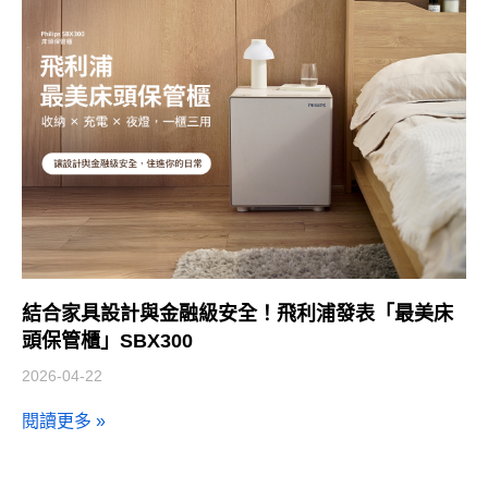
結合家具設計與金融級安全！飛利浦發表「最美床
頭保管櫃」SBX300
2026-04-22
閱讀更多 »