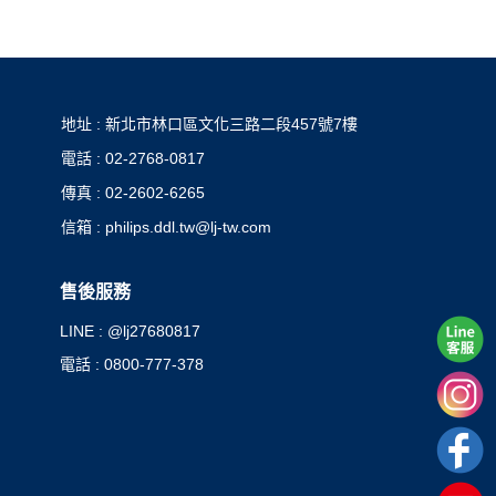
地址 : 新北市林口區文化三路二段457號7樓
電話 : 02-2768-0817
傳真 : 02-2602-6265
信箱 : philips.ddl.tw@lj-tw.com
售後服務
LINE : @lj27680817
電話 : 0800-777-378