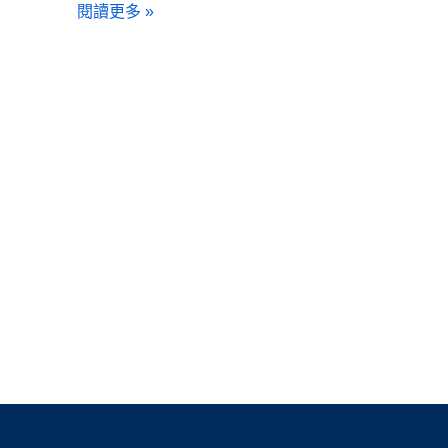
閱讀更多 »