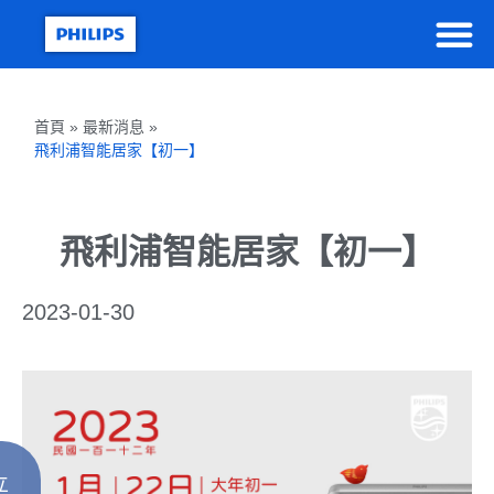
首頁 » 最新消息 »
飛利浦智能居家【初一】
飛利浦智能居家【初一】
2023-01-30
立