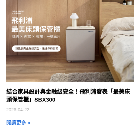
結合家具設計與金融級安全！飛利浦發表「最美床
頭保管櫃」SBX300
2026-04-22
閱讀更多 »