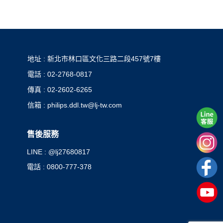
地址 : 新北市林口區文化三路二段457號7樓
電話 : 02-2768-0817
傳真 : 02-2602-6265
信箱 : philips.ddl.tw@lj-tw.com
售後服務
LINE : @lj27680817
電話 : 0800-777-378