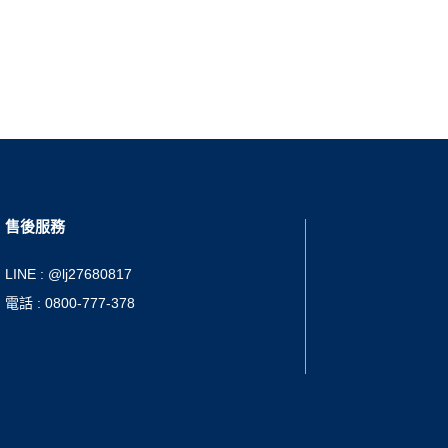
售後服務
LINE : @lj27680817
電話 : 0800-777-378