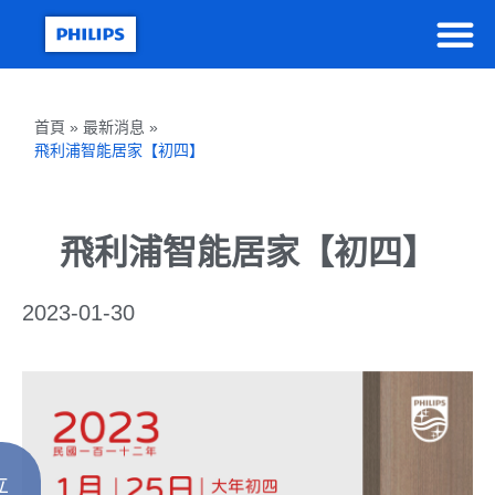
首頁 » 最新消息 »
飛利浦智能居家【初四】
飛利浦智能居家【初四】
2023-01-30
立