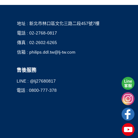
地址 : 新北市林口區文化三路二段457號7樓
電話 : 02-2768-0817
傳真 : 02-2602-6265
信箱 : philips.ddl.tw@lj-tw.com
售後服務
LINE : @lj27680817
電話 : 0800-777-378