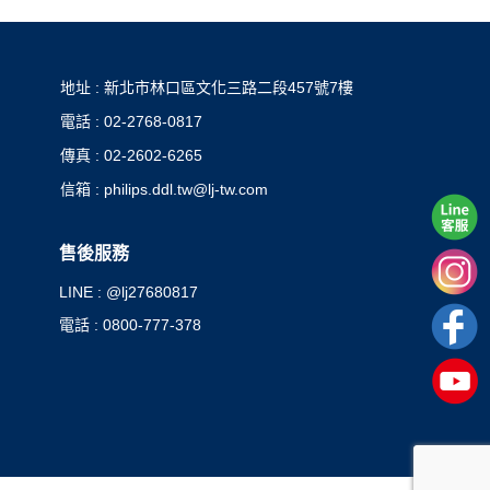
地址 : 新北市林口區文化三路二段457號7樓
電話 : 02-2768-0817
傳真 : 02-2602-6265
信箱 : philips.ddl.tw@lj-tw.com
售後服務
LINE : @lj27680817
電話 : 0800-777-378