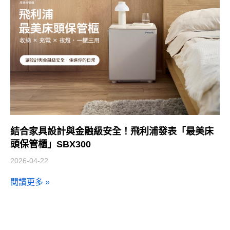
結合家具設計與金融級安全！飛利浦發表「最美床
頭保管櫃」SBX300
2026-04-22
閱讀更多 »