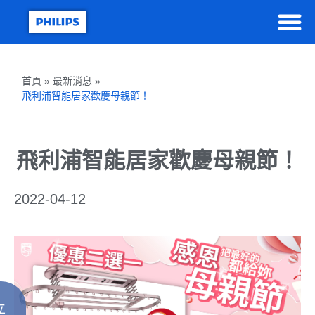
首頁 » 最新消息 »
飛利浦智能居家歡慶母親節！
飛利浦智能居家歡慶母親節！
2022-04-12
立