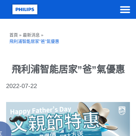
首頁 » 最新消息 »
飛利浦智能居家”爸”氣優惠
飛利浦智能居家”爸”氣優惠
2022-07-22
立