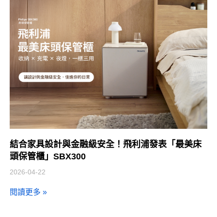
結合家具設計與金融級安全！飛利浦發表「最美床
頭保管櫃」SBX300
2026-04-22
閱讀更多 »