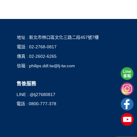
地址 : 新北市林口區文化三路二段457號7樓
電話 : 02-2768-0817
傳真 : 02-2602-6265
信箱 : philips.ddl.tw@lj-tw.com
售後服務
LINE : @lj27680817
電話 : 0800-777-378