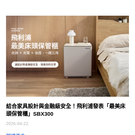
結合家具設計與金融級安全！飛利浦發表「最美床
頭保管櫃」SBX300
2026-04-22