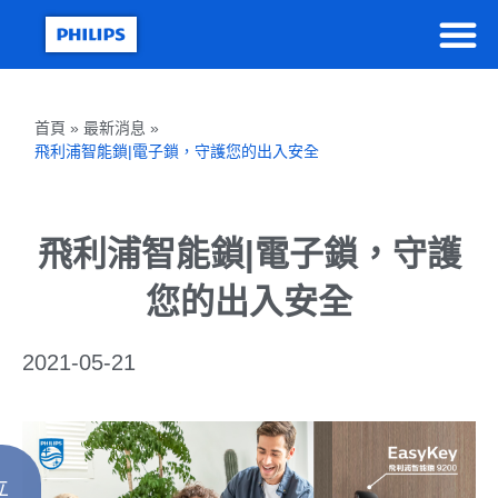
首頁 » 最新消息 »
飛利浦智能鎖|電子鎖，守護您的出入安全
飛利浦智能鎖|電子鎖，守護
您的出入安全
2021-05-21
立