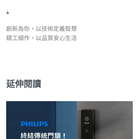
▴
創新為你，以技術定義智慧
精工細作，以品質安心生活
延伸閱讀