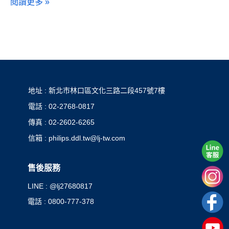
閱讀更多 »
地址 : 新北市林口區文化三路二段457號7樓
電話 : 02-2768-0817
傳真 : 02-2602-6265
信箱 : philips.ddl.tw@lj-tw.com
售後服務
LINE : @lj27680817
電話 : 0800-777-378