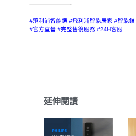
———————-
#飛利浦智能鎖
#飛利浦智能居家
#智能鎖
#官方直營
#完整售後服務
#24H客服
延伸閱讀