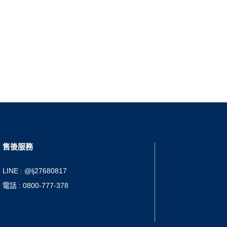
售後服務
LINE : @lj27680817
電話 : 0800-777-378