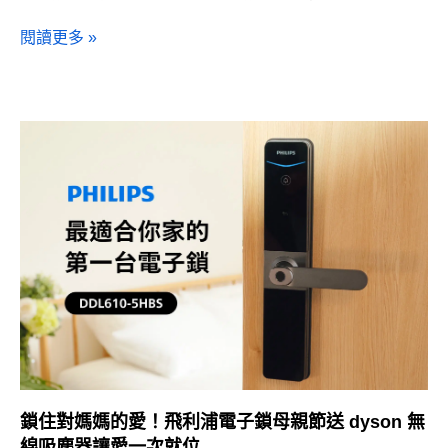
閱讀更多 »
鎖住對媽媽的愛！飛利浦電子鎖母親節送 dyson 無
線吸塵器讓愛一次就位