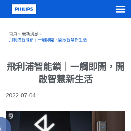
首頁 » 最新消息 »
飛利浦智能鎖｜一觸即開，開啟智慧新生活
飛利浦智能鎖｜一觸即開，開
啟智慧新生活
2022-07-04
立