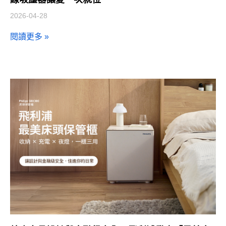
2026-04-28
閱讀更多 »