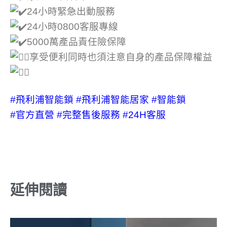
24小時緊急出動服務
24小時0800客服專線
5000萬產品責任險保障
享受便利同時也須注意自身的產品保障權益
#飛利浦智能鎖
#飛利浦智能居家
#智能鎖
#官方直營
#完整售後服務
#24H客服
延伸閱讀