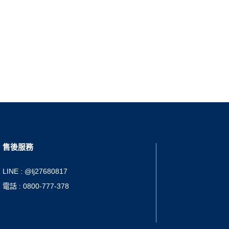
售後服務
LINE : @lj27680817
電話 : 0800-777-378