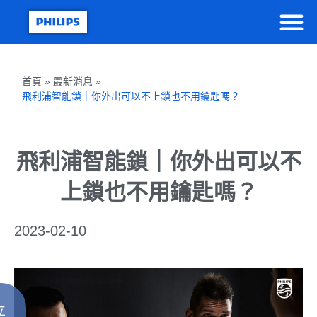
首頁 » 最新消息 »
飛利浦智能鎖｜你外出可以不上鎖也不用鑰匙嗎？
飛利浦智能鎖｜你外出可以不
上鎖也不用鑰匙嗎？
2023-02-10
立