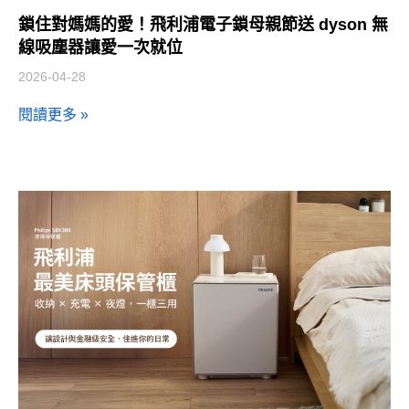
鎖住對媽媽的愛！飛利浦電子鎖母親節送 dyson 無
線吸塵器讓愛一次就位
2026-04-28
閱讀更多 »