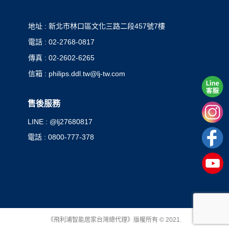
地址 : 新北市林口區文化三路二段457號7樓
電話 : 02-2768-0817
傳真 : 02-2602-6265
信箱 : philips.ddl.tw@lj-tw.com
售後服務
LINE : @lj27680817
電話 : 0800-777-378
《飛利浦智能居家台灣總代理》版權所有 © 2021.