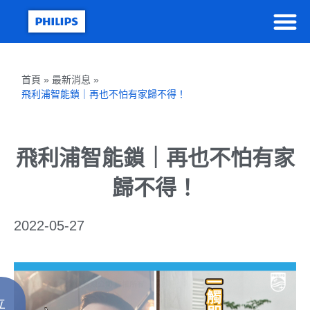
首頁 » 最新消息 »
飛利浦智能鎖｜再也不怕有家歸不得！
飛利浦智能鎖｜再也不怕有家
歸不得！
2022-05-27
立