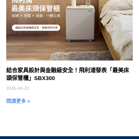
結合家具設計與金融級安全！飛利浦發表「最美床
頭保管櫃」SBX300
2026-04-22
閱讀更多 »