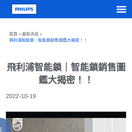
首頁 » 最新消息 »
飛利浦智能鎖｜智能鎖銷售圖鑑大揭密！！
飛利浦智能鎖｜智能鎖銷售圖
鑑大揭密！！
2022-10-19
立