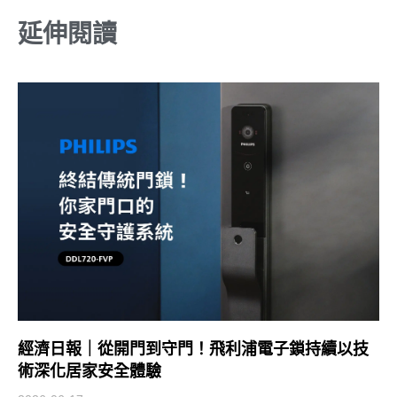
延伸閱讀
經濟日報｜從開門到守門！飛利浦電子鎖持續以技
術深化居家安全體驗