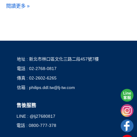
閱讀更多 »
地址 : 新北市林口區文化三路二段457號7樓
電話 : 02-2768-0817
傳真 : 02-2602-6265
信箱 : philips.ddl.tw@lj-tw.com
售後服務
LINE : @lj27680817
電話 : 0800-777-378