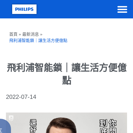
首頁 » 最新消息 »
飛利浦智能鎖｜讓生活方便億點
飛利浦智能鎖｜讓生活方便億
點
2022-07-14
立