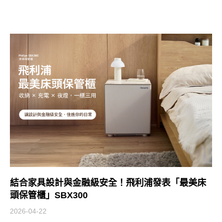
結合家具設計與金融級安全！飛利浦發表「最美床
頭保管櫃」SBX300
2026-04-22