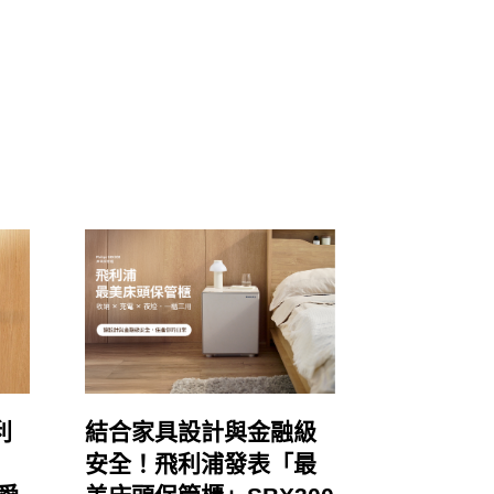
利
結合家具設計與金融級
安全！飛利浦發表「最