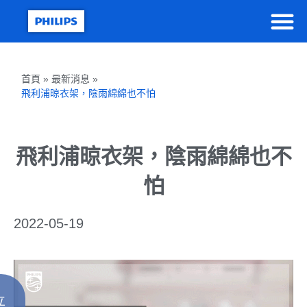
首頁 » 最新消息 »
飛利浦晾衣架，陰雨綿綿也不怕
飛利浦晾衣架，陰雨綿綿也不
怕
2022-05-19
立