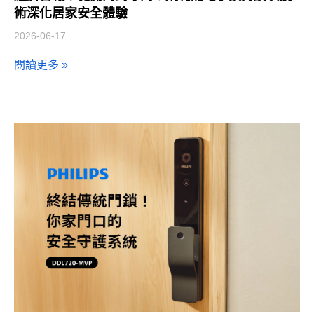
術深化居家安全體驗
2026-06-17
閱讀更多 »