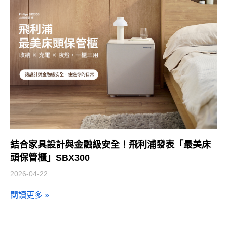
結合家具設計與金融級安全！飛利浦發表「最美床
頭保管櫃」SBX300
2026-04-22
閱讀更多 »