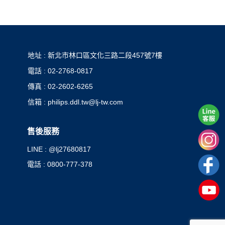
地址 : 新北市林口區文化三路二段457號7樓
電話 : 02-2768-0817
傳真 : 02-2602-6265
信箱 : philips.ddl.tw@lj-tw.com
售後服務
LINE : @lj27680817
電話 : 0800-777-378