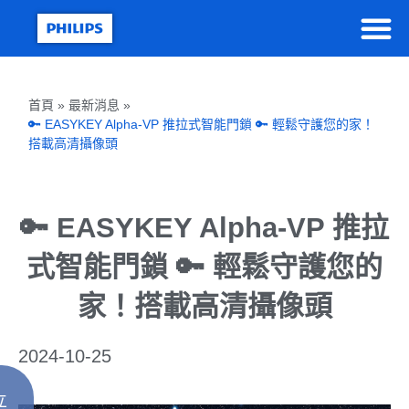
首頁 » 最新消息 »
🔑 EASYKEY Alpha-VP 推拉式智能門鎖 🔑 輕鬆守護您的家！
搭載高清攝像頭
🔑 EASYKEY Alpha-VP 推拉
式智能門鎖 🔑 輕鬆守護您的
家！搭載高清攝像頭
2024-10-25
立