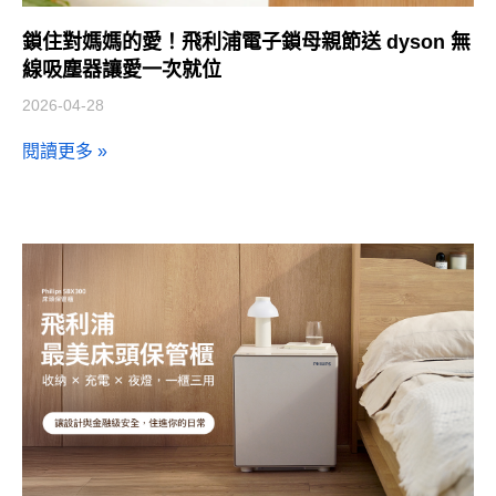
鎖住對媽媽的愛！飛利浦電子鎖母親節送 dyson 無
線吸塵器讓愛一次就位
2026-04-28
閱讀更多 »