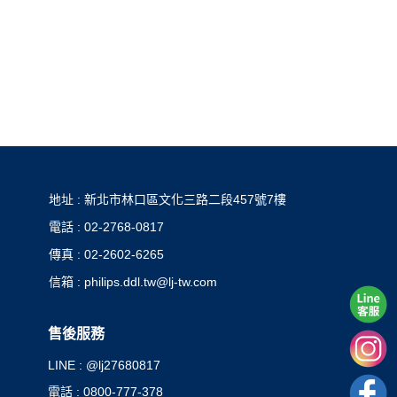
地址 : 新北市林口區文化三路二段457號7樓
電話 : 02-2768-0817
傳真 : 02-2602-6265
信箱 : philips.ddl.tw@lj-tw.com
售後服務
LINE : @lj27680817
電話 : 0800-777-378