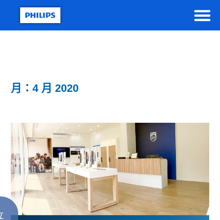
月：4 月 2020
立