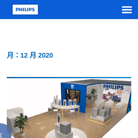
月：12 月 2020
立