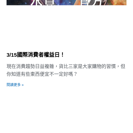
3/15國際消費者權益日！
現在消費趨勢日益複雜，貨比三家是大家購物的習慣，但
你知道有些東西便宜不一定好嗎？
閱讀更多 »