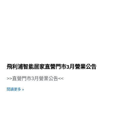
飛利浦智能居家直營門市3月營業公告
>>直營門市3月營業公告<<
閱讀更多 »