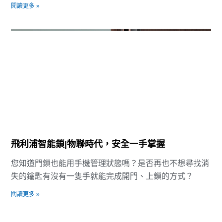
閱讀更多 »
飛利浦智能鎖|物聯時代，安全一手掌握
您知道門鎖也能用手機管理狀態嗎？是否再也不想尋找消
失的鑰匙有沒有一隻手就能完成開門、上鎖的方式？
閱讀更多 »