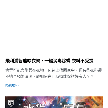
飛利浦智能晾衣架，一鍵消毒除蟎 衣料不受損
病毒可能會附著在衣物、包包上帶回家中，但有些衣料卻
不適合頻繁清洗，該如何在此時還能保護好家人？？
閱讀更多 »