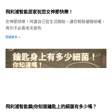
飛利浦智能居家祝您女神節快樂！
女神節快樂！呵護自己從生活開始，讓您輕鬆優雅晾曬，
再也不必看老天臉色
閱讀更多 »
飛利浦智能鎖|你知道鑰匙上的細菌有多少嗎？