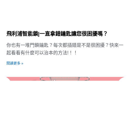
飛利浦智能鎖|一直拿錯鑰匙讓您很困擾嗎？
你也有一堆門鎖鑰匙？每次都插錯是不是很困擾？快來一
起看看有什麼可以治本的方法!！！
閱讀更多 »