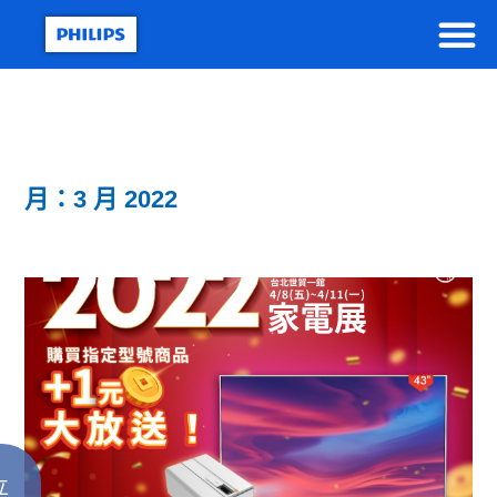
月：3 月 2022
立