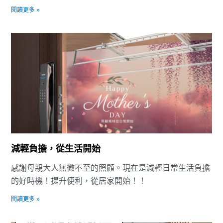
閱讀更多 »
減輕負擔，從生活開始
感謝母親大人無微不至的照顧。現在是減輕日常生活負擔
的好時機！提升便利，從居家開始！！
閱讀更多 »