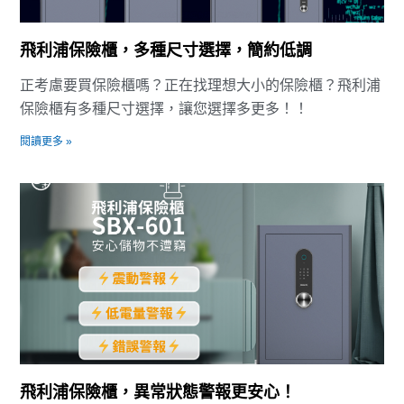
飛利浦保險櫃，多種尺寸選擇，簡約低調
正考慮要買保險櫃嗎？正在找理想大小的保險櫃？飛利浦
保險櫃有多種尺寸選擇，讓您選擇多更多！！
閱讀更多 »
飛利浦保險櫃，異常狀態警報更安心！