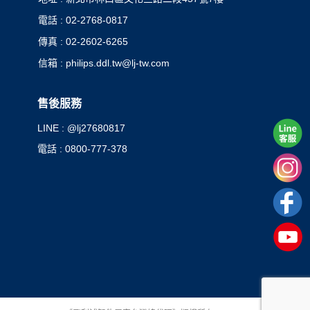
電話 : 02-2768-0817
傳真 : 02-2602-6265
信箱 : philips.ddl.tw@lj-tw.com
售後服務
LINE : @lj27680817
電話 : 0800-777-378