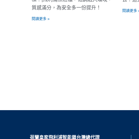
質感滿分，為安全多一份提升！
閱讀更多 
閱讀更多 »
荷蘭皇家飛利浦智能鎖台灣總代理