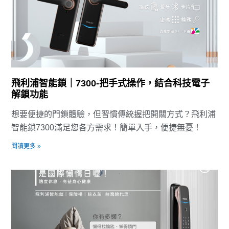
飛利浦智能鎖｜7300-把手式操作，結合科技電子
解鎖功能
想要便捷的門鎖體驗，但習慣傳統握把開關方式？飛利浦
智能鎖7300滿足您各方需求！簡單入手，便捷無憂！
閱讀更多 »