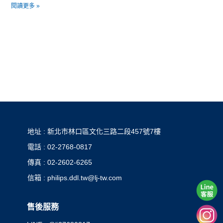
閱讀更多 »
地址 : 新北市林口區文化三路二段457號7樓
電話 : 02-2768-0817
傳真 : 02-2602-6265
信箱 : philips.ddl.tw@lj-tw.com
售後服務