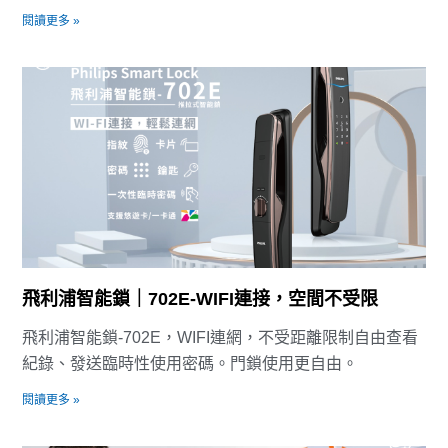
閱讀更多 »
飛利浦智能鎖｜702E-WIFI連接，空間不受限
飛利浦智能鎖-702E，WIFI連網，不受距離限制自由查看
紀錄、發送臨時性使用密碼。門鎖使用更自由。
閱讀更多 »