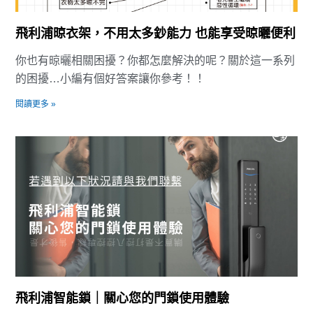
飛利浦晾衣架，不用太多鈔能力 也能享受晾曬便利
你也有晾曬相關困擾？你都怎麼解決的呢？關於這一系列
的困擾…小編有個好答案讓你參考！！
閱讀更多 »
飛利浦智能鎖｜關心您的門鎖使用體驗