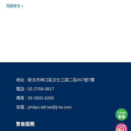
閱讀更多 »
地址 : 新北市林口區文化三路二段457號7樓
電話 : 02-2768-0817
傳真 : 02-2602-6265
信箱 : philips.ddl.tw@lj-tw.com
售後服務