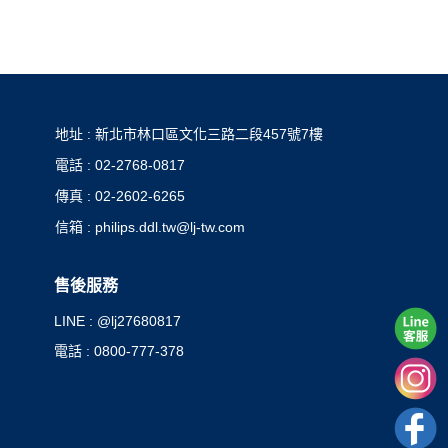
地址 : 新北市林口區文化三路二段457號7樓
電話 : 02-2768-0817
傳真 : 02-2602-6265
信箱 : philips.ddl.tw@lj-tw.com
售後服務
LINE : @lj27680817
電話 : 0800-777-378