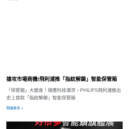
搶攻市場商機!飛利浦推「指紋解鎖」智能保管箱
「保管箱」大變身！順應科技潮流，PHILIPS飛利浦推出
史上首款「指紋解鎖」智能保管箱
閱讀更多 »