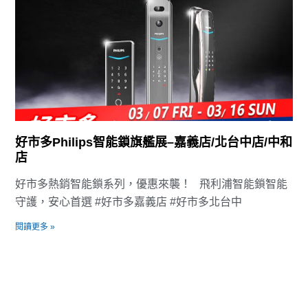
好市多Philips智能鎖旗艦展–嘉義店/北台中店/中和
店
好市多熱銷智能鎖系列，優惠來襲！ 飛利浦智能鎖智能
守護，安心首選 #好市多嘉義店 #好市多北台中
閱讀更多 »