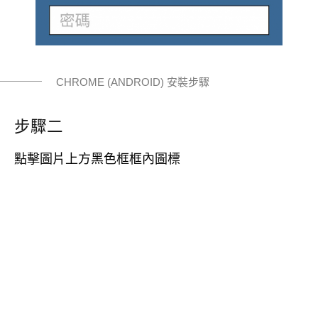
CHROME (ANDROID) 安裝步驟
步驟二
點擊圖片上方黑色框框內圖標