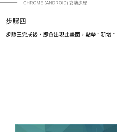
CHROME (ANDROID) 安裝步驟
步驟四
步驟三完成後，即會出現此畫面，點擊 “ 新增 ”