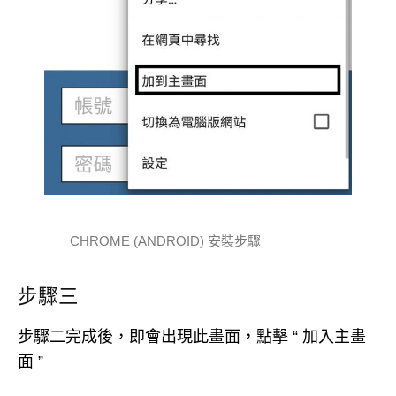
CHROME (ANDROID) 安裝步驟
步驟三
步驟二完成後，即會出現此畫面，點擊 “ 加入主畫
面 ”