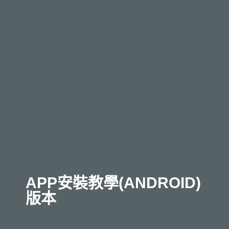
APP安裝教學(ANDROID)
版本