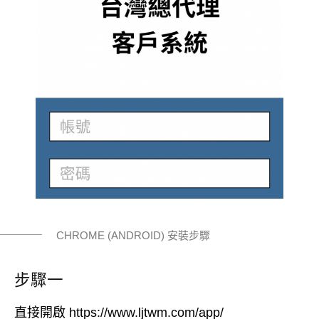
CHROME (ANDROID) 安裝步驟
步驟一
直接開啟 https://www.ljtwm.com/app/