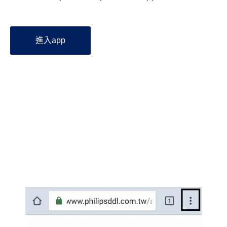
進入app