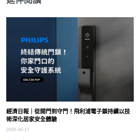
延伸閱讀
經濟日報｜從開門到守門！飛利浦電子鎖持續以技
術深化居家安全體驗
2026-06-17