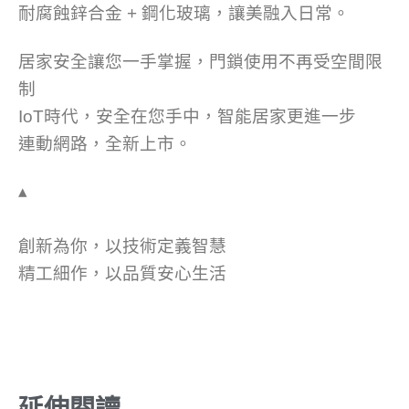
耐腐蝕鋅合金 + 鋼化玻璃，讓美融入日常。
居家安全讓您一手掌握，門鎖使用不再受空間限
制
IoT時代，安全在您手中，智能居家更進一步
連動網路，全新上市。
▴
創新為你，以技術定義智慧
精工細作，以品質安心生活