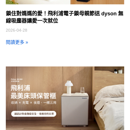
鎖住對媽媽的愛！飛利浦電子鎖母親節送 dyson 無
線吸塵器讓愛一次就位
2026-04-28
閱讀更多 »