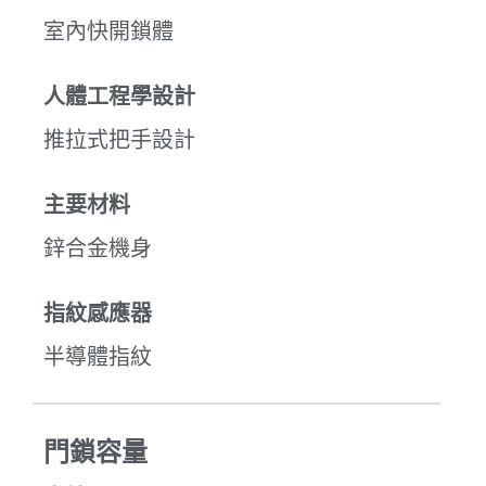
室內快開鎖體
人體工程學設計
推拉式把手設計
主要材料
鋅合金機身
指紋感應器
半導體指紋
門鎖容量