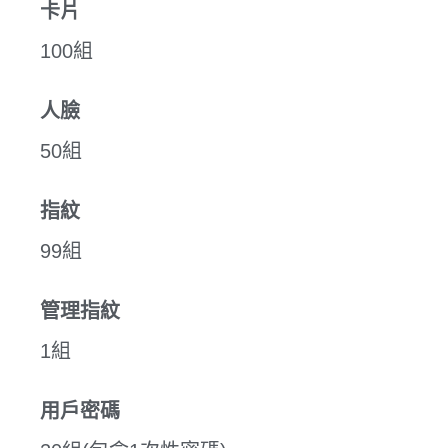
卡片
100組
人臉
50組
指紋
99組
管理指紋
1組
用戶密碼