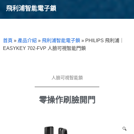
飛利浦智能電子鎖
首頁
»
產品介紹
»
飛利浦智能電子鎖
»
PHILIPS 飛利浦｜
EASYKEY 702-FVP 人臉可視智能門鎖
人臉可視智能鎖
零操作刷臉開門
🔍