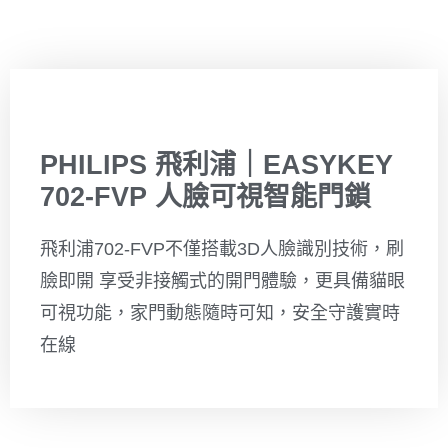
PHILIPS 飛利浦｜EASYKEY
702-FVP 人臉可視智能門鎖
飛利浦702-FVP不僅搭載3D人臉識別技術，刷
臉即開 享受非接觸式的開門體驗，更具備貓眼
可視功能，家門動態隨時可知，安全守護實時
在線