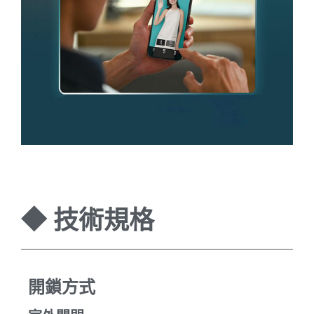
◆ 技術規格
開鎖方式