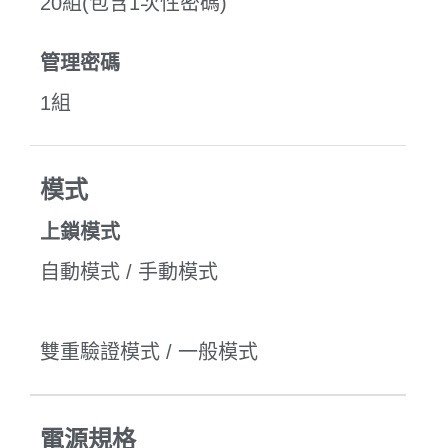
20組(包含1次性密碼)
管理密碼
1組
模式
上鎖模式
自動模式 / 手動模式
雙重驗證模式 / 一般模式
電源規格