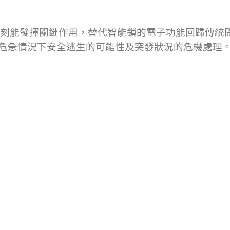
刻能發揮關鍵作用，替代智能鎖的電子功能回歸傳統
危急情況下安全逃生的可能性及突發狀況的危機處理