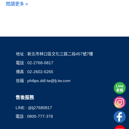
閱讀更多 »
地址 : 新北市林口區文化三路二段457號7樓
電話 : 02-2768-0817
傳真 : 02-2602-6265
信箱 : philips.ddl.tw@lj-tw.com
售後服務
LINE : @lj27680817
電話 : 0800-777-378