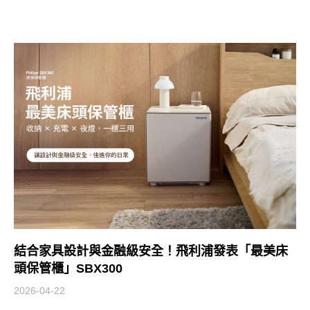
結合家具設計與金融級安全！飛利浦發表「最美床
頭保管櫃」SBX300
2026-04-22