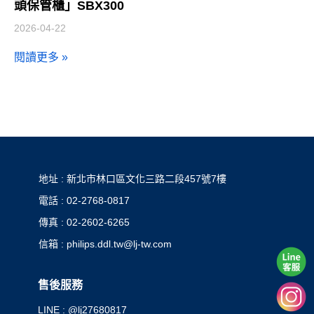
頭保管櫃」SBX300
2026-04-22
閱讀更多 »
地址 : 新北市林口區文化三路二段457號7樓
電話 : 02-2768-0817
傳真 : 02-2602-6265
信箱 : philips.ddl.tw@lj-tw.com
售後服務
LINE : @lj27680817