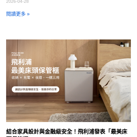
2026-04-28
閱讀更多 »
結合家具設計與金融級安全！飛利浦發表「最美床