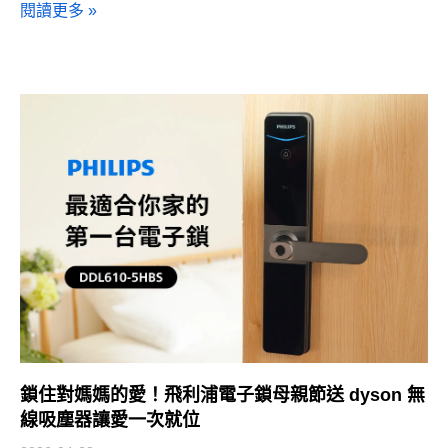
閱讀更多 »
鎖住對媽媽的愛！飛利浦電子鎖母親節送 dyson 無
線吸塵器讓愛一次就位