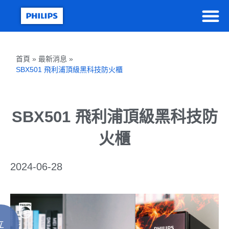
首頁 » 最新消息 »
SBX501 飛利浦頂級黑科技防火櫃
SBX501 飛利浦頂級黑科技防
火櫃
2024-06-28
立