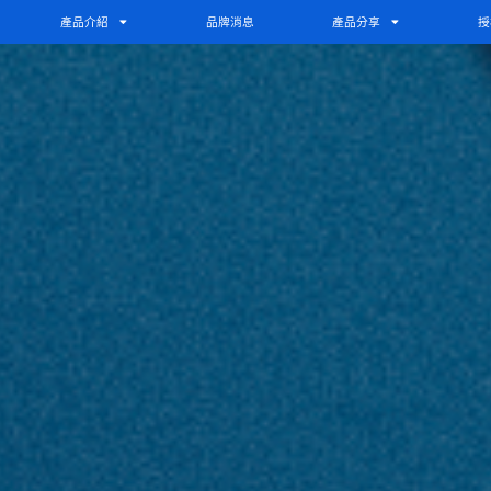
產品介紹
品牌消息
產品分享
授