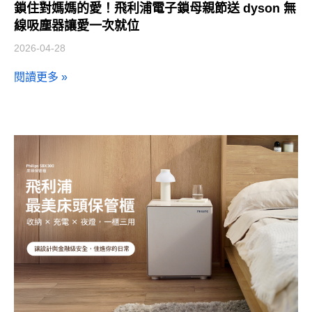
鎖住對媽媽的愛！飛利浦電子鎖母親節送 dyson 無
線吸塵器讓愛一次就位
2026-04-28
閱讀更多 »