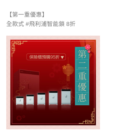
【第一重優惠】
全款式 #飛利浦智能鎖 8折