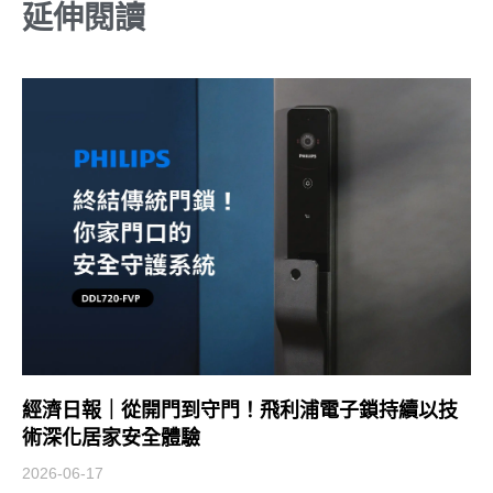
延伸閱讀
經濟日報｜從開門到守門！飛利浦電子鎖持續以技
術深化居家安全體驗
2026-06-17