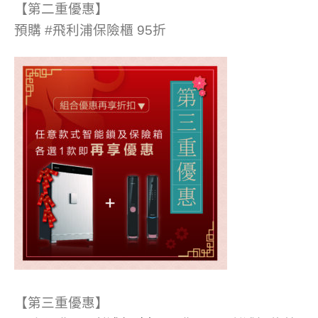
【第二重優惠】
預購 #飛利浦保險櫃 95折
【第三重優惠】