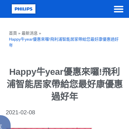
首頁 » 最新消息 »
Happy牛year優惠來囉!飛利浦智能居家帶給您最好康優惠過好
年
Happy牛year優惠來囉!飛利
浦智能居家帶給您最好康優惠
過好年
2021-02-08
立