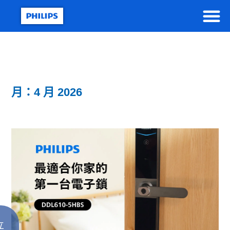
月：4 月 2026
立