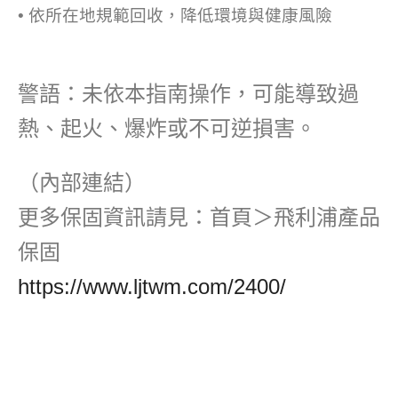
• 依所在地規範回收，降低環境與健康風險
警語：未依本指南操作，可能導致過
熱、起火、爆炸或不可逆損害。
（內部連結）
更多保固資訊請見：首頁＞飛利浦產品
保固
https://www.ljtwm.com/2400/