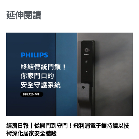
延伸閱讀
經濟日報｜從開門到守門！飛利浦電子鎖持續以技
術深化居家安全體驗