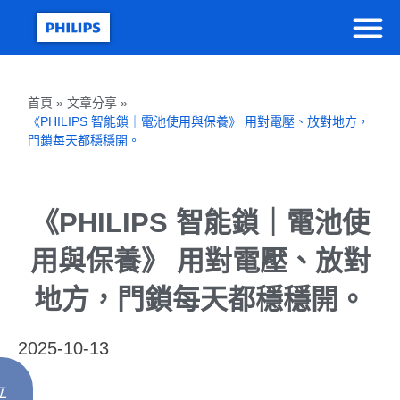
首頁 » 文章分享 »
《PHILIPS 智能鎖｜電池使用與保養》 用對電壓、放對地方，
門鎖每天都穩穩開。
《PHILIPS 智能鎖｜電池使
用與保養》 用對電壓、放對
地方，門鎖每天都穩穩開。
2025-10-13
立